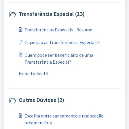
Transferência Especial (13)
Transferências Especiais - Resumo
O que são as Transferências Especiais?
Quem pode ser beneficiário de uma
Transferência Especial?
Exibir todos 13
Outras Dúvidas (2)
Escolha entre saneamento e realocação
orçamentária