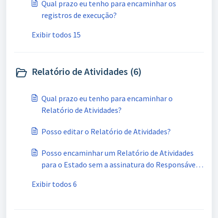
Qual prazo eu tenho para encaminhar os
registros de execução?
Exibir todos 15
Relatório de Atividades (6)
Qual prazo eu tenho para encaminhar o
Relatório de Atividades?
Posso editar o Relatório de Atividades?
Posso encaminhar um Relatório de Atividades
para o Estado sem a assinatura do Responsável
Legal da instituição?
Exibir todos 6