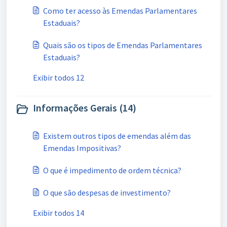
Como ter acesso às Emendas Parlamentares
Estaduais?
Quais são os tipos de Emendas Parlamentares
Estaduais?
Exibir todos 12
Informações Gerais (14)
Existem outros tipos de emendas além das
Emendas Impositivas?
O que é impedimento de ordem técnica?
O que são despesas de investimento?
Exibir todos 14