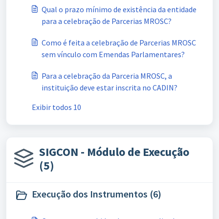
Qual o prazo mínimo de existência da entidade
para a celebração de Parcerias MROSC?
Como é feita a celebração de Parcerias MROSC
sem vínculo com Emendas Parlamentares?
Para a celebração da Parceria MROSC, a
instituição deve estar inscrita no CADIN?
Exibir todos 10
SIGCON - Módulo de Execução
(5)
Execução dos Instrumentos (6)