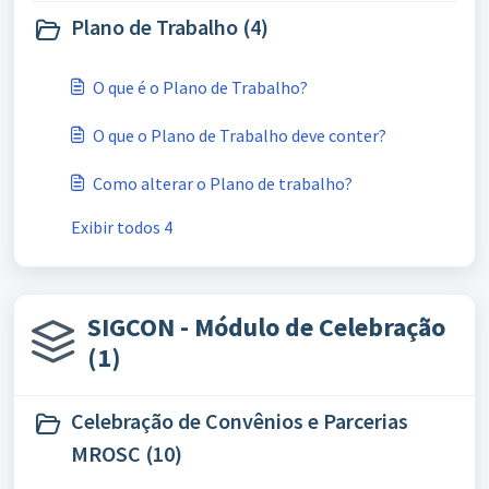
Plano de Trabalho (4)
O que é o Plano de Trabalho?
O que o Plano de Trabalho deve conter?
Como alterar o Plano de trabalho?
Exibir todos 4
SIGCON - Módulo de Celebração
(1)
Celebração de Convênios e Parcerias
MROSC (10)