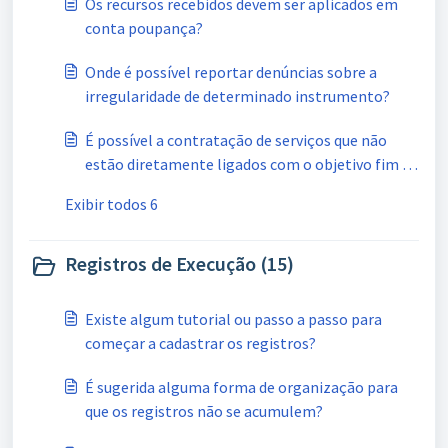
Os recursos recebidos devem ser aplicados em
conta poupança?
Onde é possível reportar denúncias sobre a
irregularidade de determinado instrumento?
É possível a contratação de serviços que não
estão diretamente ligados com o objetivo fim da
parceria como, por exemplo, recepcionistas e
Exibir todos 6
estagiários?
Registros de Execução (15)
Existe algum tutorial ou passo a passo para
começar a cadastrar os registros?
É sugerida alguma forma de organização para
que os registros não se acumulem?