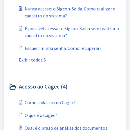
Nunca acessei o Sigcon-Saída. Como realizar o
cadastro no sistema?
É possível acessar o Sigcon-Saída sem realizar o
cadastro no sistema?
Esqueci minha senha. Como recuperar?
Exibir todos 6
Acesso ao Cagec (4)
Como cadastro no Cagec?
O que é o Cagec?
Qual é o prazo de análise dos documentos