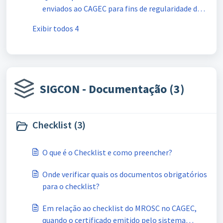
enviados ao CAGEC para fins de regularidade do
cadastro?
Exibir todos 4
SIGCON - Documentação (3)
Checklist (3)
O que é o Checklist e como preencher?
Onde verificar quais os documentos obrigatórios
para o checklist?
Em relação ao checklist do MROSC no CAGEC,
quando o certificado emitido pelo sistema