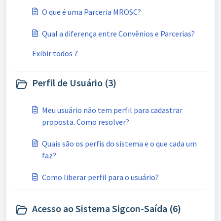
O que é uma Parceria MROSC?
Qual a diferença entre Convênios e Parcerias?
Exibir todos 7
Perfil de Usuário (3)
Meu usuário não tem perfil para cadastrar
proposta. Como resolver?
Quais são os perfis do sistema e o que cada um
faz?
Como liberar perfil para o usuário?
Acesso ao Sistema Sigcon-Saída (6)