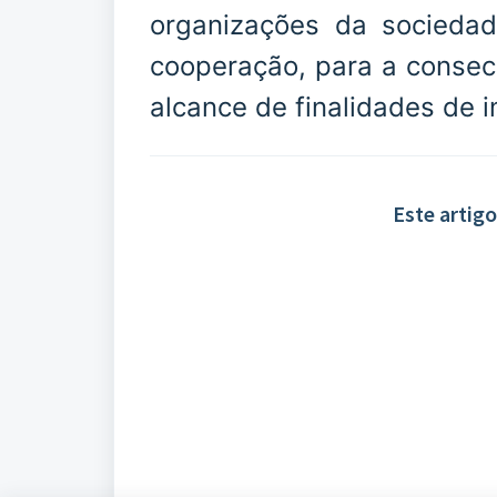
organizações da socieda
cooperação, para a consec
alcance de finalidades de i
Este artigo 